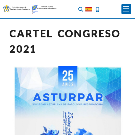
CARTEL CONGRESO
2021