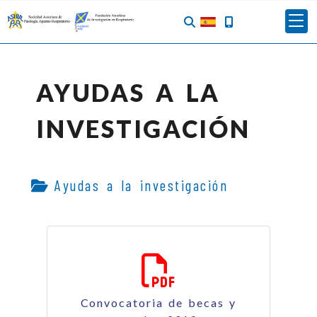
AYUDAS A LA
INVESTIGACIÓN
Ayudas a la investigación
Convocatoria de becas y