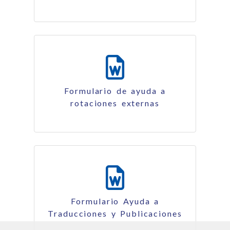
54.00 Kb
Formulario de ayuda a
rotaciones externas
182.50 Kb
Formulario Ayuda a
Traducciones y Publicaciones