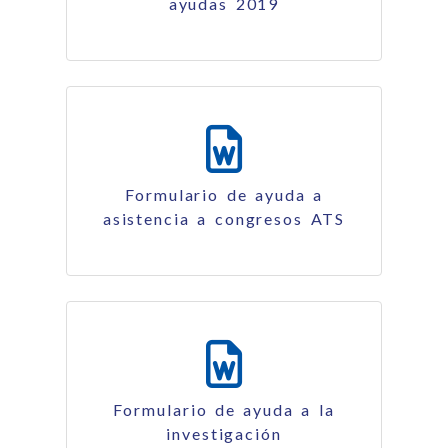
ayudas 2019
56.25 Kb
Formulario de ayuda a
asistencia a congresos ATS
182.00 Kb
Formulario de ayuda a la
investigación